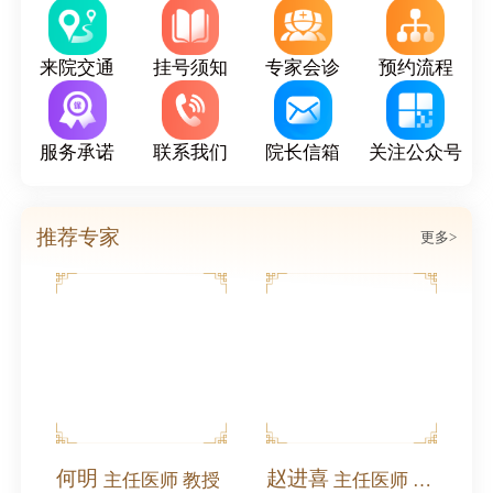
来院交通
挂号须知
专家会诊
预约流程
服务承诺
联系我们
院长信箱
关注公众号
推荐专家
更多>
何明
赵进喜
北沙滩中医医院受邀参加奥运村街道庆祝中国共产党成立105周年2026年党建工作协调委员会工作会暨高质量发展大会
主任医师 教授
主任医师 全国名中医