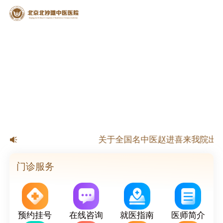
【公告】北京北沙滩中医医院春节
关于全国名中医赵进喜来我院出诊
关于国家级名老中医杨淑莲来我院
关于北京市名老中医来我院出诊
门诊服务
预约挂号
在线咨询
就医指南
医师简介