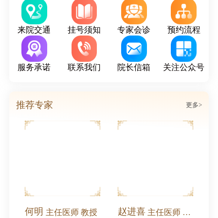
来院交通
挂号须知
专家会诊
预约流程
服务承诺
联系我们
院长信箱
关注公众号
推荐专家
更多>
北沙滩中医医院受邀参加奥运村街道庆祝中国共产党成立105周年2026年党建工作协调委员会工作会暨高质量发展大会
何明
赵进喜
主任医师 教授
主任医师 全国名中医