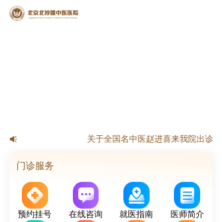
【公告】北京北沙滩中医医院春节放
关于全国名中医赵进喜来我院出诊的
关于国家级名老中医杨淑莲来我院出诊
关于北京市名老中医来我院出诊的公
门诊服务
预约挂号
在线咨询
就医指南
医师简介