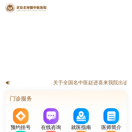
【公告】北京北沙滩中医医院春节放
关于全国名中医赵进喜来我院出诊的
关于国家级名老中医杨淑莲来我院出诊
关于北京市名老中医来我院出诊的
门诊服务
预约挂号
在线咨询
就医指南
医师简介