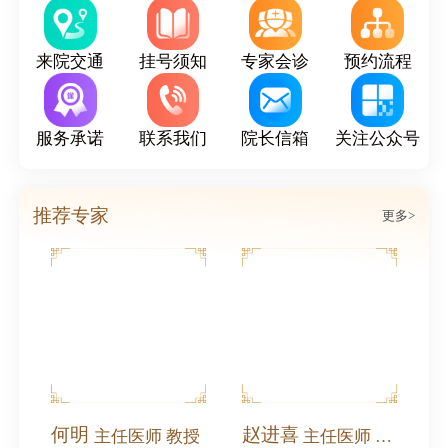
来院交通
挂号须知
专家会诊
预约流程
服务承诺
联系我们
院长信箱
关注公众号
推荐专家
更多>
北沙滩中医医院受邀参加奥运村街道庆祝中国共产党成立105周年2026年党建工作协调委员会工作会暨高质量发展大会
何明
赵进喜
主任医师 教授
主任医师 全国名中医