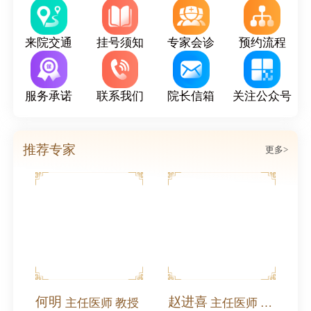
来院交通
挂号须知
专家会诊
预约流程
服务承诺
联系我们
院长信箱
关注公众号
推荐专家
更多>
何明
赵进喜
主任医师 教授
主任医师 全国名中医
北沙滩中医医院受邀参加奥运村街道庆祝中国共产党成立105周年2026年党建工作协调委员会工作会暨高质量发展大会