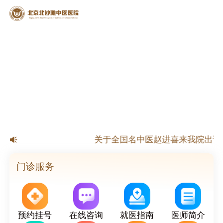
【公告】北京北沙滩中医医院春节放
关于全国名中医赵进喜来我院出诊
关于国家级名老中医杨淑莲来我院出
关于北京市名老中医来我院出诊的
门诊服务
预约挂号
在线咨询
就医指南
医师简介