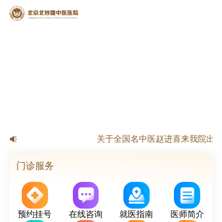
【公告】北京北沙滩中医医院春节
关于全国名中医赵进喜来我院出诊
关于国家级名老中医杨淑莲来我院出
关于北京市名老中医来我院出诊的
门诊服务
预约挂号
在线咨询
就医指南
医师简介