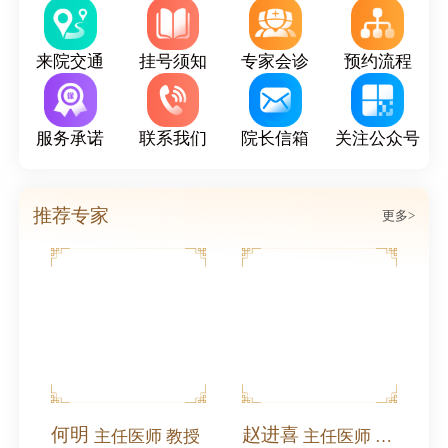
来院交通
挂号须知
专家会诊
预约流程
服务承诺
联系我们
院长信箱
关注公众号
推荐专家
更多>
何明
赵进喜
北沙滩中医医院受邀参加奥运村街道庆祝中国共产党成立105周年2026年党建工作协调委员会工作会暨高质量发展大会
主任医师 教授
主任医师 全国名中医