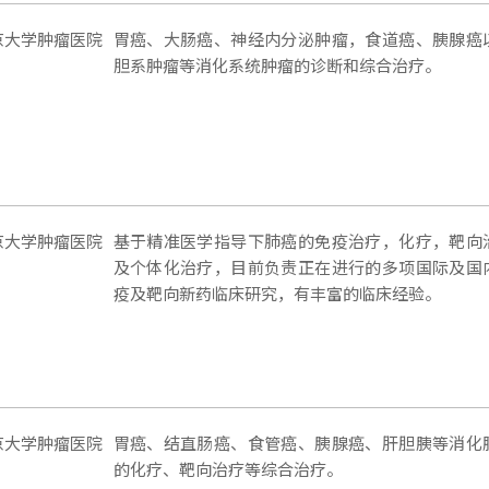
京大学肿瘤医院
胃癌、大肠癌、神经内分泌肿瘤，食道癌、胰腺癌
胆系肿瘤等消化系统肿瘤的诊断和综合治疗。
京大学肿瘤医院
基于精准医学指导下肺癌的免疫治疗，化疗，靶向
及个体化治疗，目前负责正在进行的多项国际及国
疫及靶向新药临床研究，有丰富的临床经验。
京大学肿瘤医院
胃癌、结直肠癌、食管癌、胰腺癌、肝胆胰等消化
的化疗、靶向治疗等综合治疗。