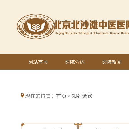
网站首页
医院介绍
医院新闻
现在的位置：
首页
>
知名会诊